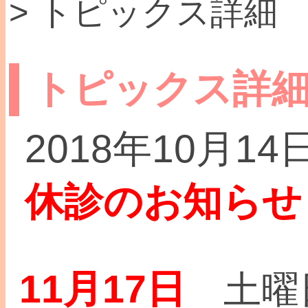
> トピックス詳細
トピックス詳
2018年10月14
休診のお知らせ
11月17日
土曜