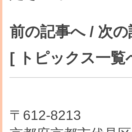
前の記事へ
/
次の
[ トピックス一覧へ
〒612-8213