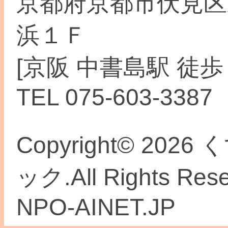
京都府京都市伏見区
浜１Ｆ
[京阪 中書島駅 徒歩
TEL 075-603-3387
Copyright© 2
ック.All Rights Re
NPO-AINET.JP