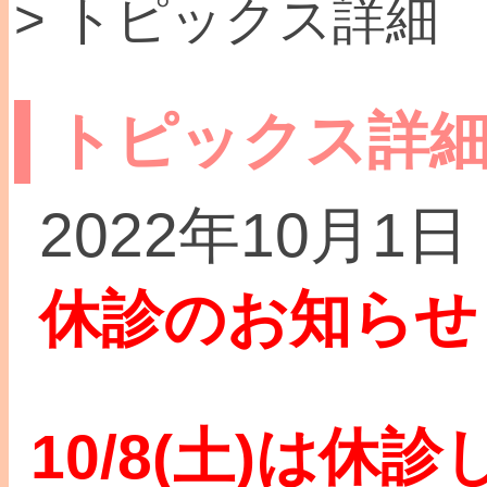
> トピックス詳細
トピックス詳
2022年10月1日
休診のお知らせ
10/8(土)は休