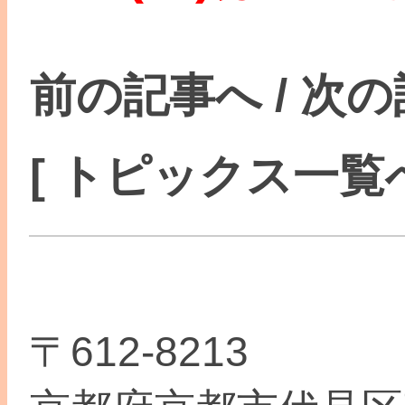
前の記事へ
/
次の
[ トピックス一覧へ
〒612-8213