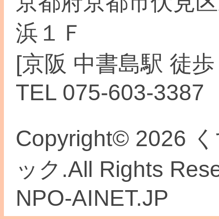
京都府京都市伏見区
浜１Ｆ
[京阪 中書島駅 徒歩
TEL 075-603-3387
Copyright© 2
ック.All Rights Re
NPO-AINET.JP