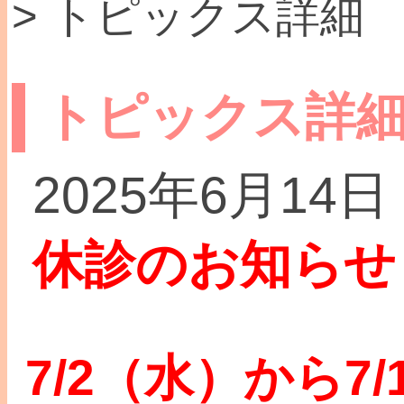
> トピックス詳細
トピックス詳
2025年6月14日
休診のお知らせ
7/2（水）から7