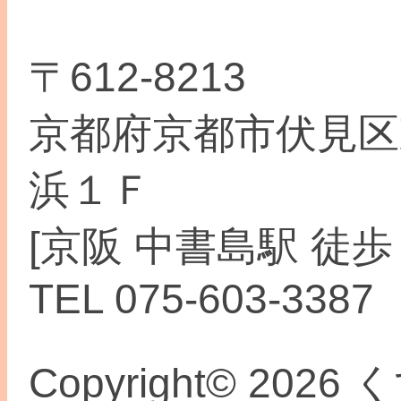
〒612-8213
京都府京都市伏見区
浜１Ｆ
[京阪 中書島駅 徒歩
TEL 075-603-3387
Copyright© 2