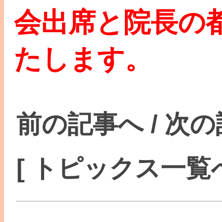
会出席と院長の
たします。
前の記事へ
/
次の
[ トピックス一覧へ