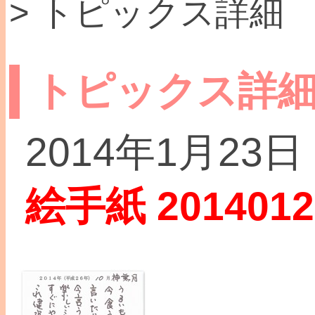
> トピックス詳細
トピックス詳
2014年1月23日
絵手紙 2014012