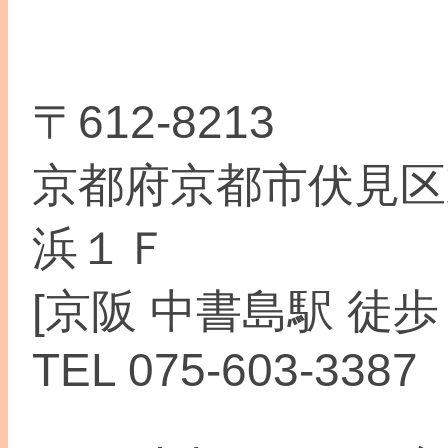
〒612-8213
京都府京都市伏見区
浜１Ｆ
[京阪 中書島駅 徒歩
TEL 075-603-3387