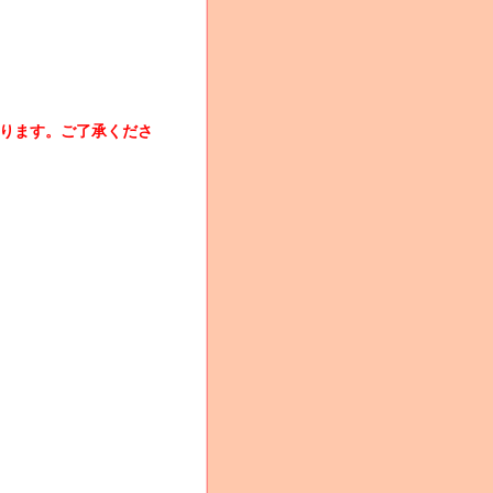
ります。ご了承くださ