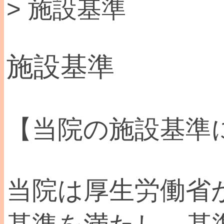
> 施設基準
施設基準
【当院の施設基準
当院は厚生労働省