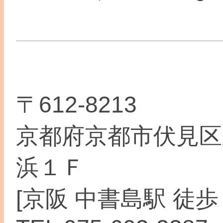
〒612-8213
京都府京都市伏見区
浜１Ｆ
[京阪 中書島駅 徒歩