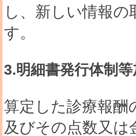
し、新しい情報の
す。
3.明細書発行体制等
算定した診療報酬
及びその点数又は