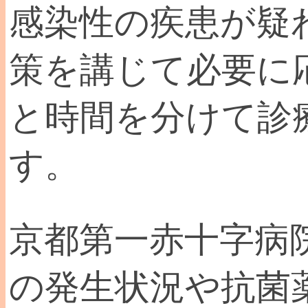
感染性の疾患が疑
策を講じて必要に
と時間を分けて診
す。
京都第一赤十字病
の発生状況や抗菌