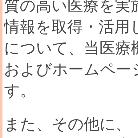
質の高い医療を実
情報を取得・活用
について、当医療
およびホームペー
す。
また、その他に、