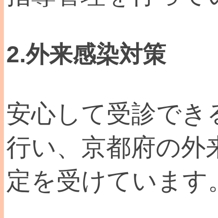
2.外来感染対策
安心して受診でき
行い、京都府の外
定を受けています