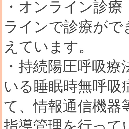
・オンライン診療
ラインで診療がで
えています。
・持続陽圧呼吸療法
いる睡眠時無呼吸
て、情報通信機器
指導管理を行って