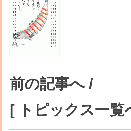
前の記事へ
/
[ トピックス一覧へ