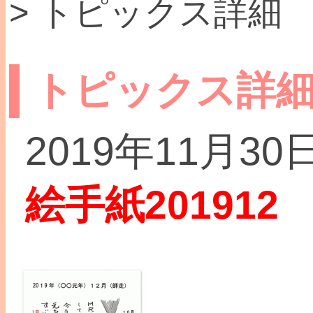
> トピックス詳細
トピックス詳
2019年11月30
絵手紙201912