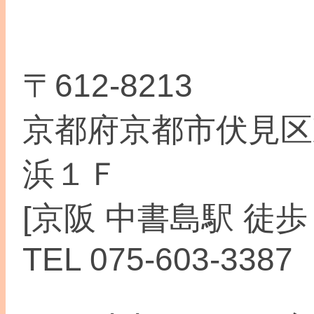
〒612-8213
京都府京都市伏見区
浜１Ｆ
[京阪 中書島駅 徒歩
TEL 075-603-3387