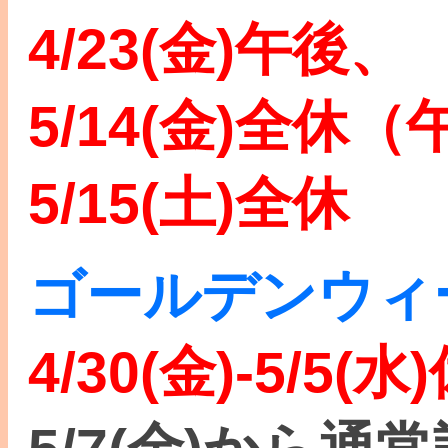
4/23(金)午後、
5/14(金)全休
5/15(土)全休
ゴールデンウィ
4/30(金)-5/5