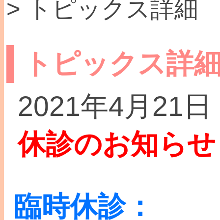
> トピックス詳細
トピックス詳
2021年4月21日
休診のお知らせ
臨時休診：