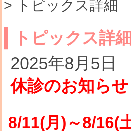
> トピックス詳細
トピックス詳
2025年8月5日
休診のお知らせ
8/11(月)～8/