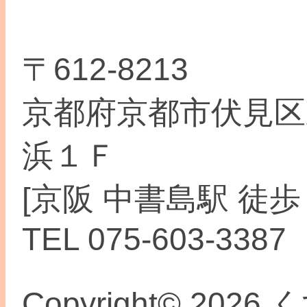
〒612-8213
京都府京都市伏見区
浜１Ｆ
[京阪 中書島駅 徒歩
TEL 075-603-3387
Copyright© 2